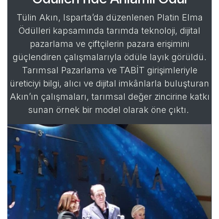
Tülin Akın, Isparta’da düzenlenen Platin Elma
Ödülleri kapsamında tarımda teknoloji, dijital
pazarlama ve çiftçilerin pazara erişimini
güçlendiren çalışmalarıyla ödüle layık görüldü.
Tarımsal Pazarlama ve TABİT girişimleriyle
üreticiyi bilgi, alıcı ve dijital imkânlarla buluşturan
Akın’ın çalışmaları, tarımsal değer zincirine katkı
sunan örnek bir model olarak öne çıktı.