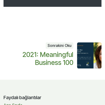
Sonrakini Oku
2021: Meaningful
Business 100
Faydalı bağlantılar