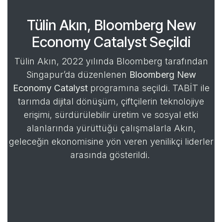
Tülin Akın, Bloomberg New
Economy Catalyst Seçildi
Tülin Akın, 2022 yılında Bloomberg tarafından
Singapur’da düzenlenen
Bloomberg New
Economy Catalyst
programına seçildi. TABİT ile
tarımda dijital dönüşüm, çiftçilerin teknolojiye
erişimi, sürdürülebilir üretim ve sosyal etki
alanlarında yürüttüğü çalışmalarla Akın,
geleceğin ekonomisine yön veren yenilikçi liderler
arasında gösterildi.