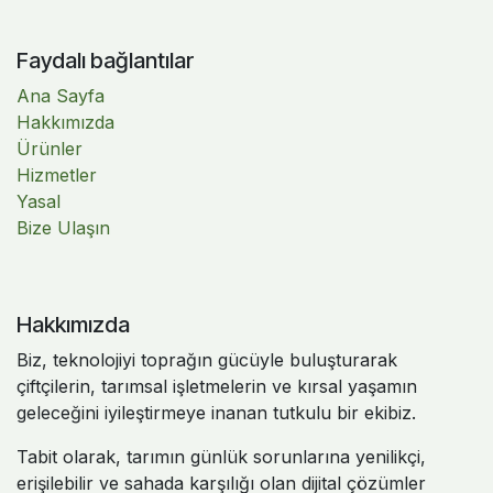
Faydalı bağlantılar
Ana Sayfa
Hakkımızda
Ürünler
Hizmetler
Yasal
Bize Ulaşın
Hakkımızda
Biz, teknolojiyi toprağın gücüyle buluşturarak
çiftçilerin, tarımsal işletmelerin ve kırsal yaşamın
geleceğini iyileştirmeye inanan tutkulu bir ekibiz.
Tabit olarak, tarımın günlük sorunlarına yenilikçi,
erişilebilir ve sahada karşılığı olan dijital çözümler