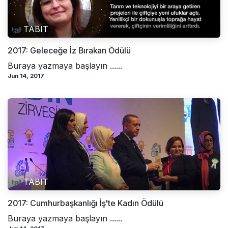
TABIT
2017: Geleceğe İz Bırakan Ödülü
Buraya yazmaya başlayın ......
Jun 14, 2017
TABIT
2017: Cumhurbaşkanlığı İş'te Kadın Ödülü
Buraya yazmaya başlayın ......