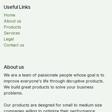
Useful Links
Home
About us
Products
Services
Legal
Contact us
About us
We are a team of passionate people whose goal is to
improve everyone's life through disruptive products.
We build great products to solve your business
problems.
Our products are designed for small to medium size
companies willing to optimize their performance.