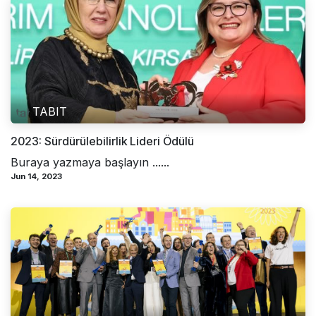
TABIT
2023: Sürdürülebilirlik Lideri Ödülü
Buraya yazmaya başlayın ......
Jun 14, 2023