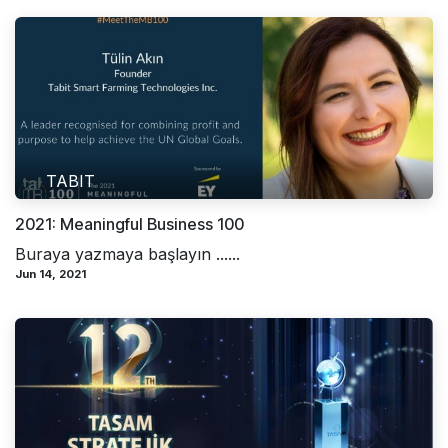
TABIT
2021: Meaningful Business 100
Buraya yazmaya başlayın ......
Jun 14, 2021