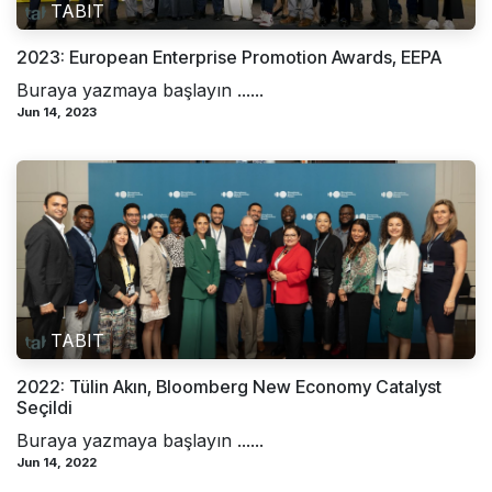
TABIT
2023: European Enterprise Promotion Awards, EEPA
Buraya yazmaya başlayın ......
Jun 14, 2023
TABIT
2022: Tülin Akın, Bloomberg New Economy Catalyst
Seçildi
Buraya yazmaya başlayın ......
Jun 14, 2022