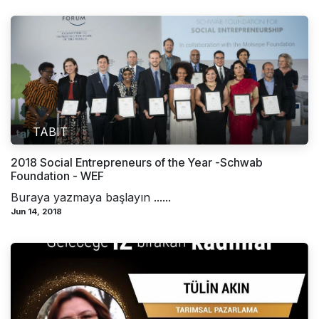
TABIT
2018 Social Entrepreneurs of the Year -Schwab
Foundation - WEF
Buraya yazmaya başlayın ......
Jun 14, 2018