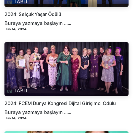
TABIT
2024: Selçuk Yaşar Ödülü
Buraya yazmaya başlayın ......
Jun 14, 2024
TABIT
2024: FCEM Dünya Kongresi Dijital Girişimci Ödülü
Buraya yazmaya başlayın ......
Jun 14, 2024